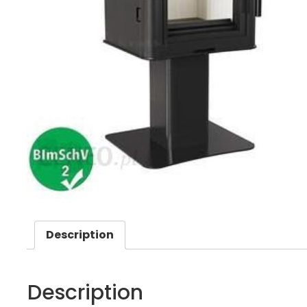
Description
Description