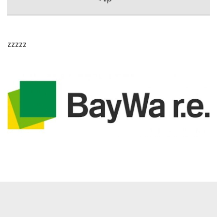
zzzzz