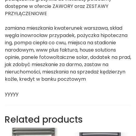
dostępne w ofercie ZAWORY oraz ZESTAWY
PRZYŁĄCZENIOWE
zamiana mieszkania kwaterunek warszawa, skład
węgla inowrocław przypadek, pożyczka hipoteczna
ing, pompa ciepła co cwu, miejsca na stadionie
narodowym, www plus faktura, house solutions
opinie, panele fotowoltaiczne solar, dodatek na prad,
jak zdobyć mieszkanie za darmo, zastaw na
nieruchomości, mieszkania na sprzedaż kędzierzyn
koźle, kredyt w banku pocztowym
yyyyy
Related products