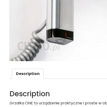
Description
Description
Grzałka ONE to urządzenie praktyczne i proste w ob