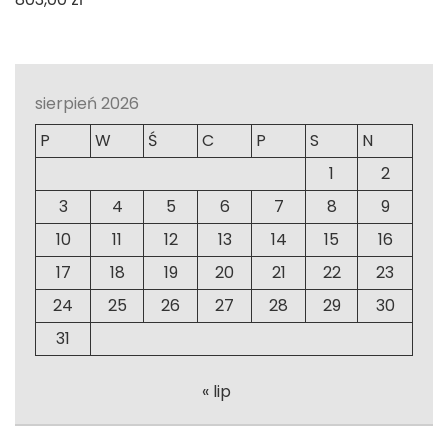
sierpień 2026
P
W
Ś
C
P
S
N
1
2
3
4
5
6
7
8
9
10
11
12
13
14
15
16
17
18
19
20
21
22
23
24
25
26
27
28
29
30
31
« lip