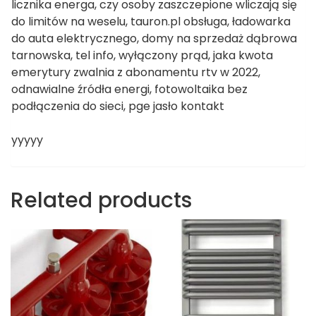
licznika energa, czy osoby zaszczepione wliczają się
do limitów na weselu, tauron.pl obsługa, ładowarka
do auta elektrycznego, domy na sprzedaż dąbrowa
tarnowska, tel info, wyłączony prąd, jaka kwota
emerytury zwalnia z abonamentu rtv w 2022,
odnawialne źródła energi, fotowoltaika bez
podłączenia do sieci, pge jasło kontakt
yyyyy
Related products