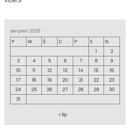
45,96
zł
sierpień 2026
P
W
Ś
C
P
S
N
1
2
3
4
5
6
7
8
9
10
11
12
13
14
15
16
17
18
19
20
21
22
23
24
25
26
27
28
29
30
31
« lip