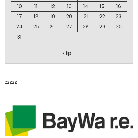
10
11
12
13
14
15
16
17
18
19
20
21
22
23
24
25
26
27
28
29
30
31
« lip
zzzzz