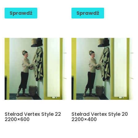
Sprawdź
Sprawdź
Stelrad Vertex Style 22
Stelrad Vertex Style 20
2200×600
2200×400