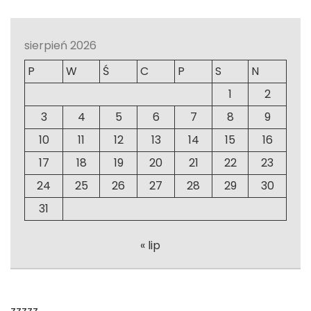
sierpień 2026
P
W
Ś
C
P
S
N
1
2
3
4
5
6
7
8
9
10
11
12
13
14
15
16
17
18
19
20
21
22
23
24
25
26
27
28
29
30
31
« lip
zzzzz