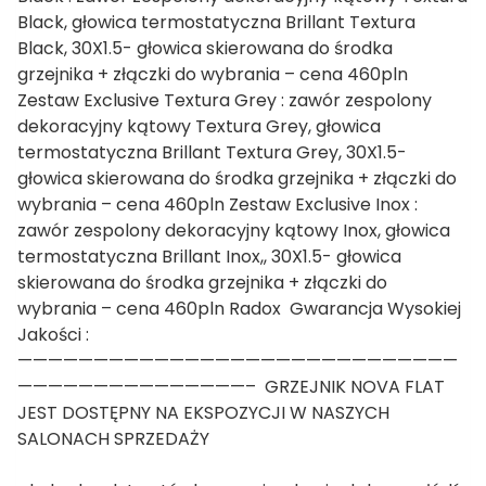
Black, głowica termostatyczna Brillant Textura
Black, 30X1.5- głowica skierowana do środka
grzejnika + złączki do wybrania – cena 460pln
Zestaw Exclusive Textura Grey : zawór zespolony
dekoracyjny kątowy Textura Grey, głowica
termostatyczna Brillant Textura Grey, 30X1.5-
głowica skierowana do środka grzejnika + złączki do
wybrania – cena 460pln Zestaw Exclusive Inox :
zawór zespolony dekoracyjny kątowy Inox, głowica
termostatyczna Brillant Inox,, 30X1.5- głowica
skierowana do środka grzejnika + złączki do
wybrania – cena 460pln Radox Gwarancja Wysokiej
Jakości :
—————————————————————————————
———————————————– GRZEJNIK NOVA FLAT
JEST DOSTĘPNY NA EKSPOZYCJI W NASZYCH
SALONACH SPRZEDAŻY