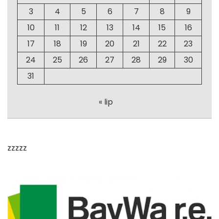
3
4
5
6
7
8
9
10
11
12
13
14
15
16
17
18
19
20
21
22
23
24
25
26
27
28
29
30
31
« lip
zzzzz