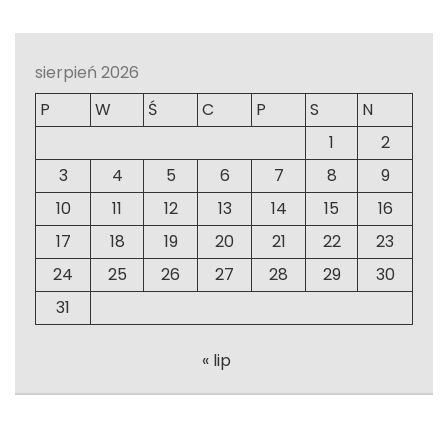
sierpień 2026
P
W
Ś
C
P
S
N
1
2
3
4
5
6
7
8
9
10
11
12
13
14
15
16
17
18
19
20
21
22
23
24
25
26
27
28
29
30
31
« lip