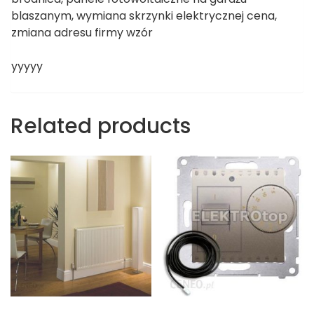
blaszanym, wymiana skrzynki elektrycznej cena,
zmiana adresu firmy wzór
yyyyy
Related products