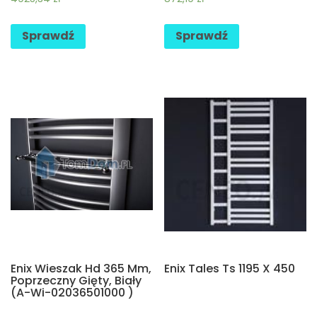
Sprawdź
Sprawdź
Enix Wieszak Hd 365 Mm,
Enix Tales Ts 1195 X 450
Poprzeczny Gięty, Biały
(A-Wi-02036501000 )