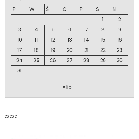
P
W
Ś
C
P
S
N
1
2
3
4
5
6
7
8
9
10
11
12
13
14
15
16
17
18
19
20
21
22
23
24
25
26
27
28
29
30
31
« lip
zzzzz