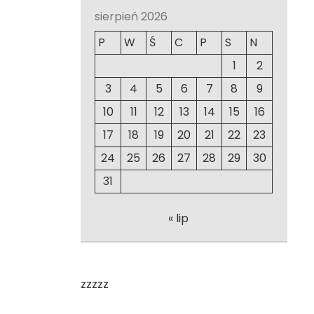
sierpień 2026
P
W
Ś
C
P
S
N
1
2
3
4
5
6
7
8
9
10
11
12
13
14
15
16
17
18
19
20
21
22
23
24
25
26
27
28
29
30
31
« lip
zzzzz