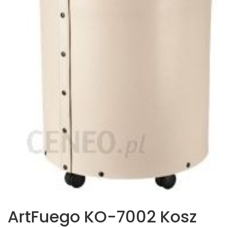
ArtFuego KO-7002 Kosz