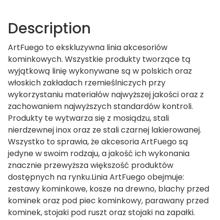
Description
ArtFuego to ekskluzywna linia akcesoriów
kominkowych. Wszystkie produkty tworzące tą
wyjątkową linię wykonywane są w polskich oraz
włoskich zakładach rzemieślniczych przy
wykorzystaniu materiałów najwyższej jakości oraz z
zachowaniem najwyższych standardów kontroli.
Produkty te wytwarza się z mosiądzu, stali
nierdzewnej inox oraz ze stali czarnej lakierowanej.
Wszystko to sprawia, że akcesoria ArtFuego są
jedyne w swoim rodzaju, a jakość ich wykonania
znacznie przewyższa większość produktów
dostępnych na rynku.Linia ArtFuego obejmuje:
zestawy kominkowe, kosze na drewno, blachy przed
kominek oraz pod piec kominkowy, parawany przed
kominek, stojaki pod ruszt oraz stojaki na zapałki.