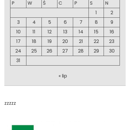
P
W
Ś
C
P
S
N
1
2
3
4
5
6
7
8
9
10
11
12
13
14
15
16
17
18
19
20
21
22
23
24
25
26
27
28
29
30
31
« lip
zzzzz