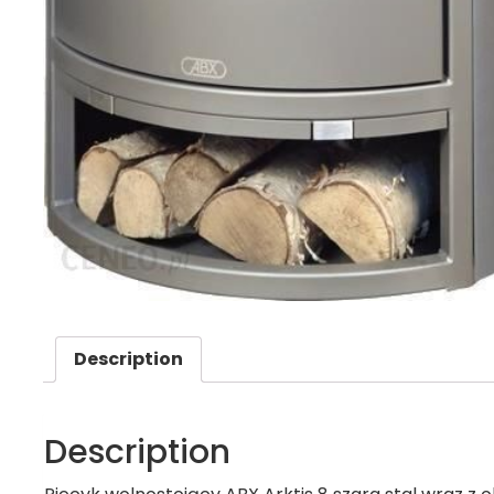
Description
Description