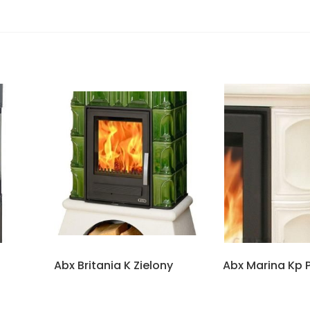
Abx Britania K Zielony
Abx Marina Kp 